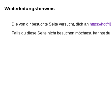
Weiterleitungshinweis
Die von dir besuchte Seite versucht, dich an
https://hotf
Falls du diese Seite nicht besuchen möchtest, kannst d