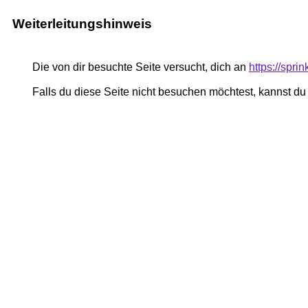
Weiterleitungshinweis
Die von dir besuchte Seite versucht, dich an
https://spri
Falls du diese Seite nicht besuchen möchtest, kannst d