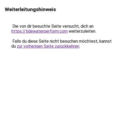
Weiterleitungshinweis
Die von dir besuchte Seite versucht, dich an
https://tidewaterperform.com
weiterzuleiten.
Falls du diese Seite nicht besuchen möchtest, kannst
du
zur vorherigen Seite zurückkehren
.