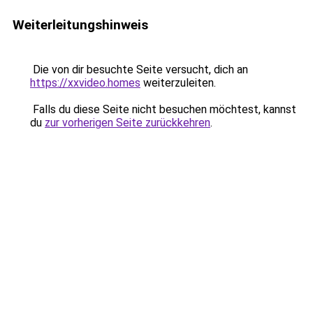
Weiterleitungshinweis
Die von dir besuchte Seite versucht, dich an
https://xxvideo.homes
weiterzuleiten.
Falls du diese Seite nicht besuchen möchtest, kannst
du
zur vorherigen Seite zurückkehren
.