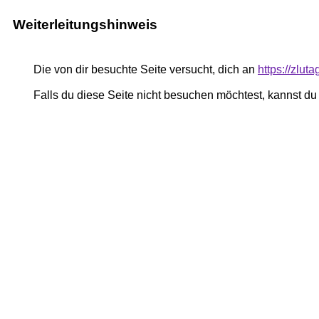
Weiterleitungshinweis
Die von dir besuchte Seite versucht, dich an
https://zlu
Falls du diese Seite nicht besuchen möchtest, kannst d